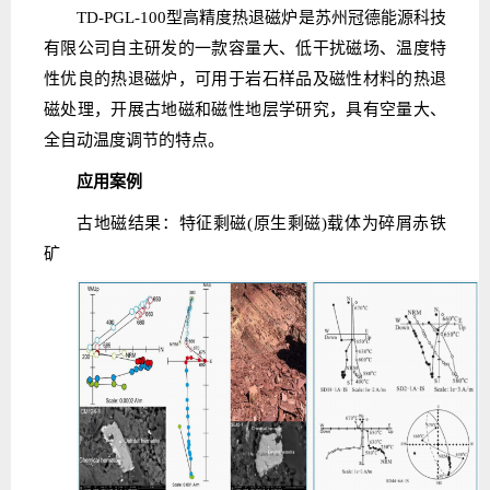
TD-PGL-100型高精度热退磁炉是苏州冠德能源科技
有限公司自主研发的一款容量大、低干扰磁场、温度特
性优良的热退磁炉，可用于岩石样品及磁性材料的热退
磁处理，开展古地磁和磁性地层学研究，具有空量大、
全自动温度调节的特点。
应用案例
古地磁结果：特征剩磁(原生剩磁)载体为碎屑赤铁
矿