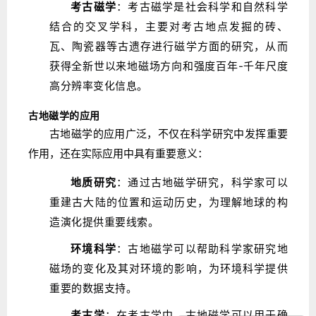
考古磁学
：考古磁学是社会科学和自然科学
结合的交叉学科，主要对考古地点发掘的砖、
瓦、陶瓷器等古遗存进行磁学方面的研究，从而
获得全新世以来地磁场方向和强度百年-千年尺度
高分辨率变化信息。
古地磁学的应用
古地磁学的应用广泛，不仅在科学研究中发挥重要
作用，还在实际应用中具有重要意义：
地质研究
：通过古地磁学研究，科学家可以
重建古大陆的位置和运动历史，为理解地球的构
造演化提供重要线索。
环境科学
：古地磁学可以帮助科学家研究地
磁场的变化及其对环境的影响，为环境科学提供
重要的数据支持。
考古学
：在考古学中，古地磁学可以用于确