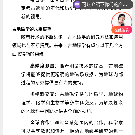
可以介绍下你们的产品么
定考古遗址的年代和历史背景，为考古研究提供
新的视角。
古地磁学的未来展望
随着技术的不断进步，古地磁学的研究方法和应用
领域也在不断拓展。未来，古地磁学有望在以下几个方
面取得新的突破：
高精度测量
：随着测量技术的提高，古地磁
学将能够提供更精确的地磁场数据，为地球内部
过程的研究提供更有力的支持。
多学科交叉
：古地磁学将与地质学、地球物
理学、化学和生物学等多学科交叉，为解决复杂
的地球科学问题提供更全面的视角。
全球合作
：通过全球范围内的合作，科学家
可以共享数据和资源，推动古地磁学研究的进一