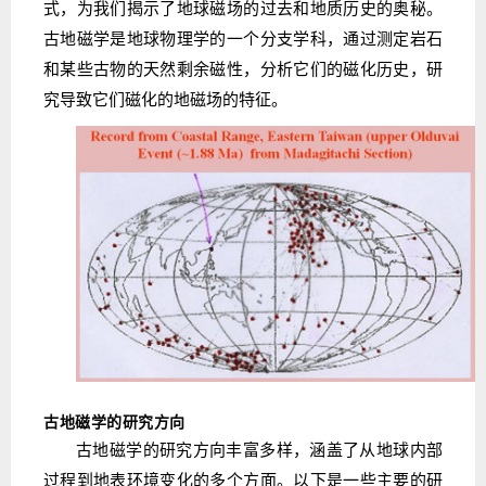
式，为我们揭示了地球磁场的过去和地质历史的奥秘。
古地磁学是地球物理学的一个分支学科，通过测定岩石
和某些古物的天然剩余磁性，分析它们的磁化历史，研
究导致它们磁化的地磁场的特征。
古地磁学的研究方向
古地磁学的研究方向丰富多样，涵盖了从地球内部
过程到地表环境变化的多个方面。以下是一些主要的研