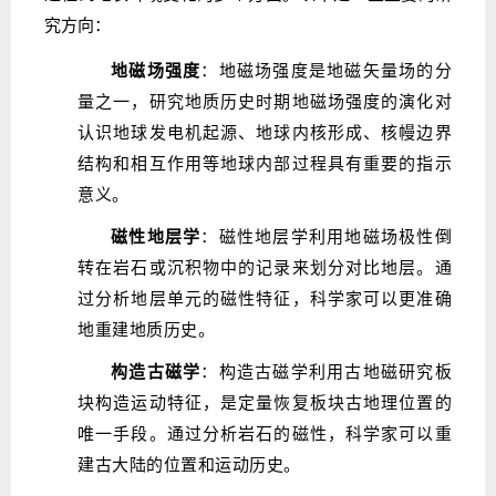
究方向：
地磁场强度
：地磁场强度是地磁矢量场的分
量之一，研究地质历史时期地磁场强度的演化对
认识地球发电机起源、地球内核形成、核幔边界
结构和相互作用等地球内部过程具有重要的指示
意义。
磁性地层学
：磁性地层学利用地磁场极性倒
转在岩石或沉积物中的记录来划分对比地层。通
过分析地层单元的磁性特征，科学家可以更准确
地重建地质历史。
构造古磁学
：构造古磁学利用古地磁研究板
块构造运动特征，是定量恢复板块古地理位置的
唯一手段。通过分析岩石的磁性，科学家可以重
建古大陆的位置和运动历史。