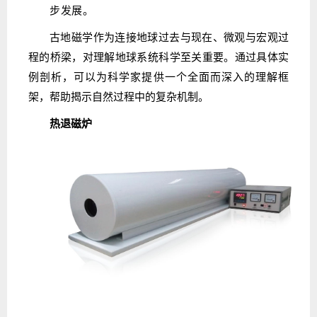
步发展。
古地磁学作为连接地球过去与现在、微观与宏观过
程的桥梁，对理解地球系统科学至关重要。通过具体实
例剖析，可以为科学家提供一个全面而深入的理解框
架，帮助揭示自然过程中的复杂机制。
热退磁炉