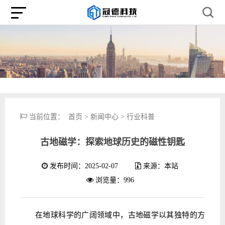
当前位置：
首页
>
新闻中心
>
行业科普
古地磁学：探索地球历史的磁性钥匙
发布时间：2025-02-07
来源：本站
浏览量：996
在地球科学的广阔领域中，古地磁学以其独特的方