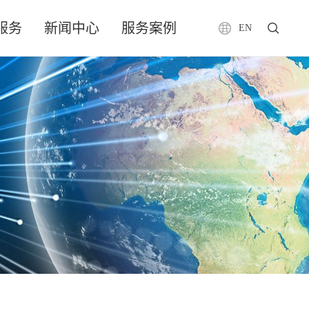
服务
新闻中心
服务案例
EN