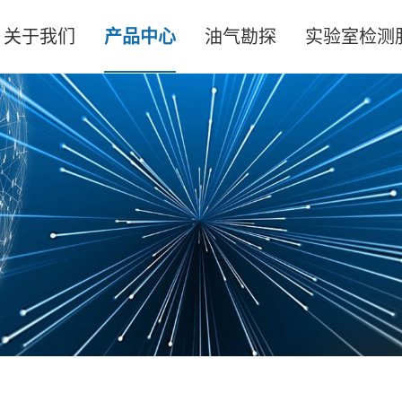
关于我们
产品中心
油气勘探
实验室检测