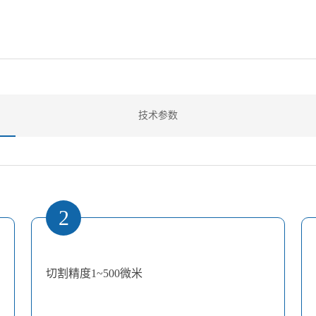
技术参数
2
切割精度1~500微米