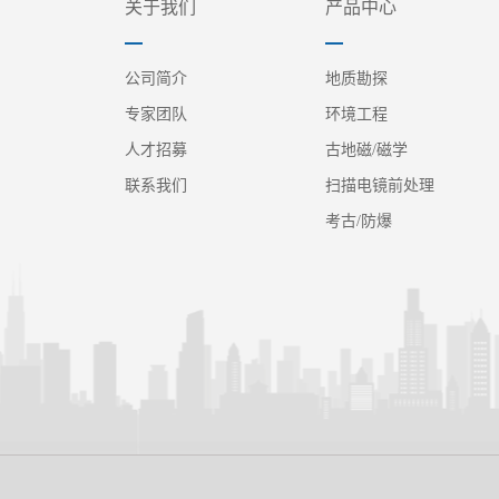
关于我们
产品中心
公司简介
地质勘探
专家团队
环境工程
人才招募
古地磁/磁学
联系我们
扫描电镜前处理
考古/防爆