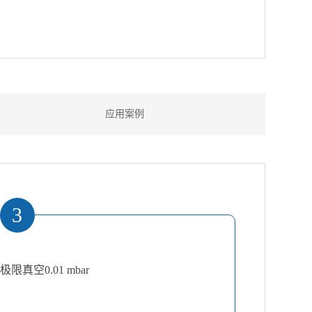
应用案例
3
极限真空0.01 mbar