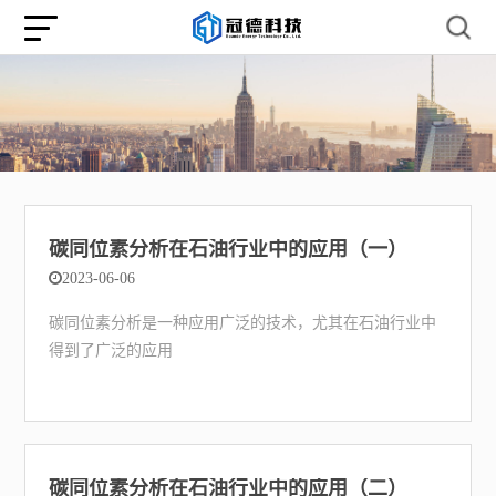
碳同位素分析在石油行业中的应用（一）
2023-06-06
碳同位素分析是一种应用广泛的技术，尤其在石油行业中
得到了广泛的应用
碳同位素分析在石油行业中的应用（二）