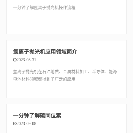
一分钟了解氩离子抛光机操作流程
氩离子抛光机应用领域简介
2023-08-31
氩离子抛光机在石油地质、金属材料加工、半导体、能源
电池材料领域都得到了广泛的应用
一分钟了解碳同位素
2023-09-08